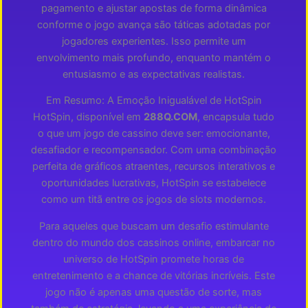
pagamento e ajustar apostas de forma dinâmica
conforme o jogo avança são táticas adotadas por
jogadores experientes. Isso permite um
envolvimento mais profundo, enquanto mantém o
entusiasmo e as expectativas realistas.
Em Resumo: A Emoção Inigualável de HotSpin
HotSpin, disponível em
288Q.COM
, encapsula tudo
o que um jogo de cassino deve ser: emocionante,
desafiador e recompensador. Com uma combinação
perfeita de gráficos atraentes, recursos interativos e
oportunidades lucrativas, HotSpin se estabelece
como um titã entre os jogos de slots modernos.
Para aqueles que buscam um desafio estimulante
dentro do mundo dos cassinos online, embarcar no
universo de HotSpin promete horas de
entretenimento e a chance de vitórias incríveis. Este
jogo não é apenas uma questão de sorte, mas