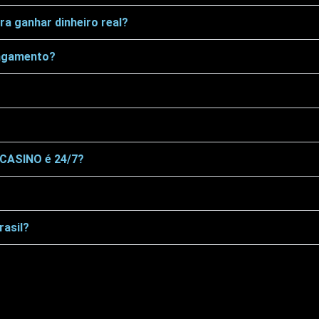
ra ganhar dinheiro real?
pagamento?
 CASINO é 24/7?
rasil?