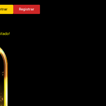
ntrar
Registrar
itado!