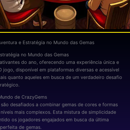
ventura e Estratégia no Mundo das Gemas
Estratégia no Mundo das Gemas
ivantes do ano, oferecendo uma experiência única e
 jogo, disponível em plataformas diversas e acessível
uais quanto aqueles em busca de um verdadeiro desafio
ratégico.
 Mundo de CrazyGems
 são desafiados a combinar gemas de cores e formas
níveis mais complexos. Esta mistura de simplicidade
ntido os jogadores engajados em busca da última
perfeita de gemas.