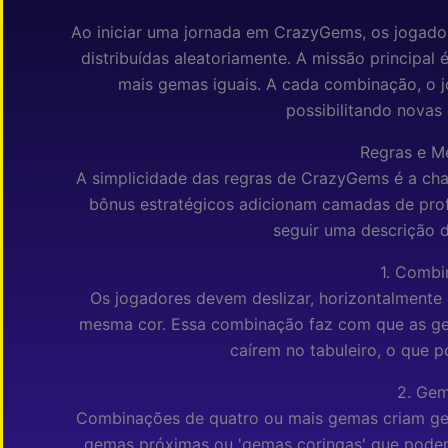
Ao iniciar uma jornada em CrazyGems, os jogado
distribuídas aleatoriamente. A missão principal
mais gemas iguais. A cada combinação, o j
possibilitando novas
Regras e M
A simplicidade das regras de CrazyGems é a chav
bônus estratégicos adicionam camadas de prof
seguir uma descrição d
1. Combi
Os jogadores devem deslizar, horizontalmente 
mesma cor. Essa combinação faz com que as g
caírem no tabuleiro, o que 
2. Gem
Combinações de quatro ou mais gemas criam ge
gemas próximas ou 'gemas coringas' que podem