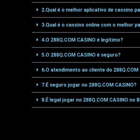
2.Qual é o melhor aplicativo de cassino pa
3.Qual é o cassino online com o melhor 
4.O 288Q.COM CASINO é legítimo?
5.O 288Q.COM CASINO é seguro?
6.O atendimento ao cliente do 288Q.COM
7.É seguro jogar no 288Q.COM CASINO?
8.É legal jogar no 288Q.COM CASINO no B