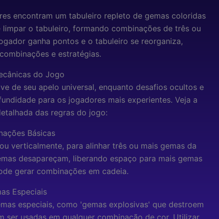
res encontram um tabuleiro repleto de gemas coloridas
 é limpar o tabuleiro, formando combinações de três ou
ogador ganha pontos e o tabuleiro se reorganiza,
 combinações e estratégias.
ecânicas do Jogo
e de seu apelo universal, enquanto desafios ocultos e
undidade para os jogadores mais experientes. Veja a
etalhada das regras do jogo:
nações Básicas
ou verticalmente, para alinhar três ou mais gemas da
emas desapareçam, liberando espaço para mais gemas
pode gerar combinações em cadeia.
as Especiais
mas especiais, como 'gemas explosivas' que destroem
 ser usadas em qualquer combinação de cor. Utilizar