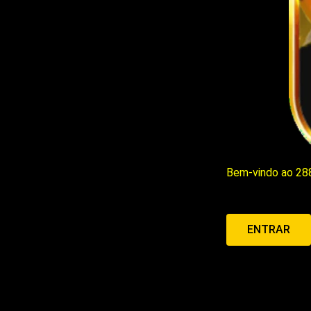
Bem-vindo ao 28
ENTRAR