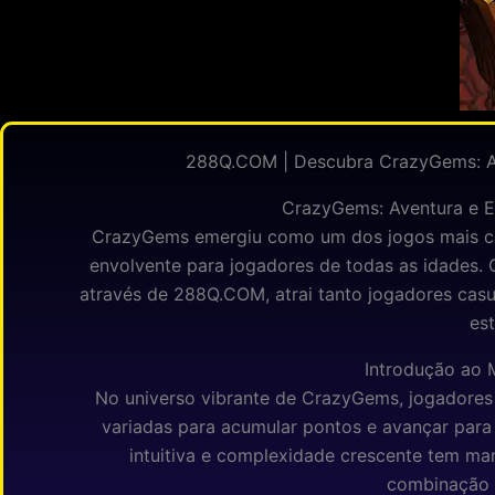
288Q.COM | Descubra CrazyGems: A
CrazyGems: Aventura e 
CrazyGems emergiu como um dos jogos mais cat
envolvente para jogadores de todas as idades. O
através de 288Q.COM, atrai tanto jogadores cas
est
Introdução ao
No universo vibrante de CrazyGems, jogadores
variadas para acumular pontos e avançar para 
intuitiva e complexidade crescente tem ma
combinação 