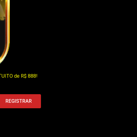
TUITO de R$ 888!
REGISTRAR